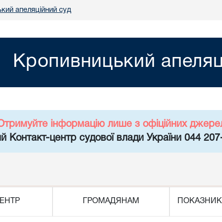
кий апеляційний суд
Кропивницький апеляц
Отримуйте інформацію лише з офіційних джере
й Контакт-центр судової влади України 044 207
ЕНТР
ГРОМАДЯНАМ
ПОКАЗНИК