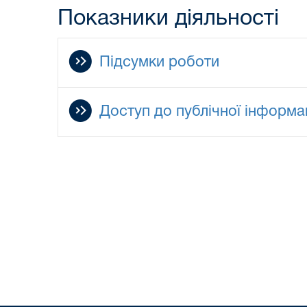
Показники діяльності
Підсумки роботи
Доступ до публічної інформац