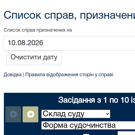
Список справ, призначен
Список справ призначених на
Очистити дату
Довідка
|
Правила відображення сторін у справі
Засідання з 1 по 10 і