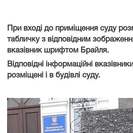
При вході до приміщення суду роз
табличку з відповідним зображенн
вказівник шрифтом Брайля.
Відповідні інформаційні вказівни
розміщені і в будівлі суду.