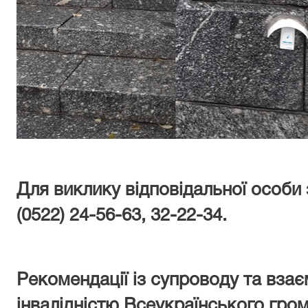
Для виклику відповідальної особи
(0522) 24-56-63, 32-22-34.
Рекомендації із супроводу та взає
інвалідністю
Всеукраїнського гро