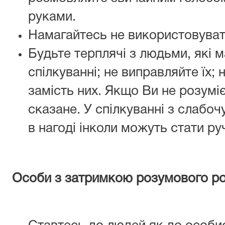
руками.
Намагайтесь не використовуват
Будьте терплячі з людьми, які 
спілкуванні; не виправляйте їх; 
замість них. Якщо Ви не розуміє
сказане. У спілкуванні з слабо
в нагоді інколи можуть стати ру
Особи з затримкою розумового р