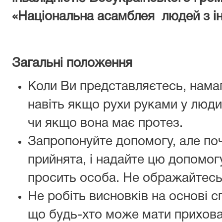
«Національна асамблея людей з ін
Загальні положення
Коли Ви представляєтесь, намаг
навіть якщо рухи руками у люди
чи якщо вона має протез.
Запропонуйте допомогу, але поч
прийнята, і надайте цю допомогу
просить особа. Не ображайтесь 
Не робіть висновків на основі 
що будь-хто може мати прихова