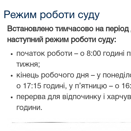
Режим роботи суду
Встановлено тимчасово на період д
наступний режим роботи суду:
початок роботи – о 8:00 годині 
тижня;
кінець робочого дня – у понеділ
о 17:15 годині, у п’ятницю – о 16
перерва для відпочинку і харчув
години.