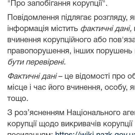
"Про запобігання корупції".
Повідомлення підлягає розгляду, 
інформація містить
фактичні дані,
вчинення корупційного або пов'яз
правопорушення, інших порушень 
бути перевірені.
Фактичні дані
– це відомості про 
місце і час його вчинення, особу,
тощо.
З роз’ясненням Національного аге
корупції щодо викривачів корупці