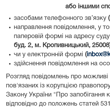
або іншими сп
засобами телефонного зв’язку
направлення повідомлення, у то
паперовій формі на адресу суду
буд. 2, м. Кропивницький, 25008
чи у електронній формі
(
inbox@k
здійснення повідомлення на ос
Розгляд повідомлень про можливі
пов'язаних із корупцією правопор
Закону України "Про запобігання к
відповідно до положень статей 531