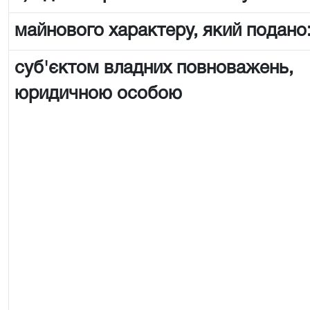
майнового характеру, який подано
суб'єктом владних повноважень,
юридичною особою