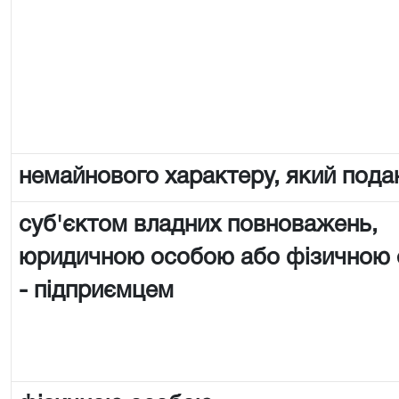
немайнового характеру, який пода
суб'єктом владних повноважень,
юридичною особою або фізичною
- підприємцем