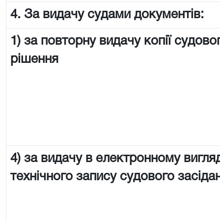
4. За видачу судами документів:
1) за повторну видачу копії судово
рішення
4) за видачу в електронному вигляд
технічного запису судового засіда