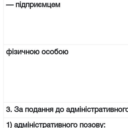
— підприємцем
фізичною особою
3. За подання до адміністративного
1) адміністративного позову: