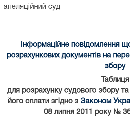
апеляційний суд
Інформаційне повідомлення щ
розрахункових документів на перек
збору
Таблиця
для розрахунку судового збору та
його сплати згідно з
Законом Украї
08 липня 2011 року № 36