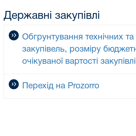
Державні закупівлі
Обгрунтування технічних та
закупівель, розміру бюджет
очікуваної вартості закупівлі
Перехід на Prozorro