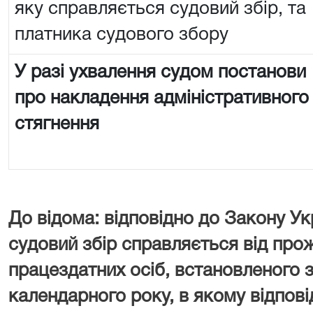
яку справляється судовий збір, та
платника судового збору
У разі ухвалення судом постанови
про накладення адміністративного
стягнення
До відома: відповідно до Закону Ук
судовий збір справляється від про
працездатних осіб, встановленого з
календарного року, в якому відпові