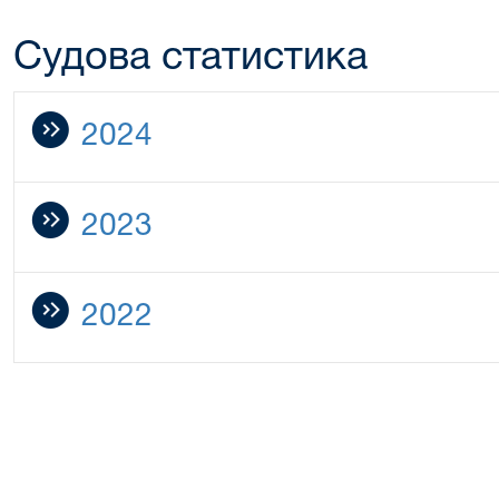
Судова статистика
2024
2023
2022