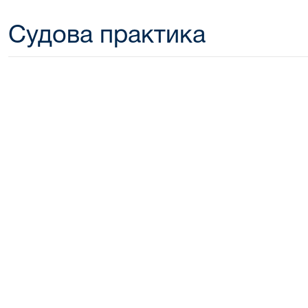
Судова практика