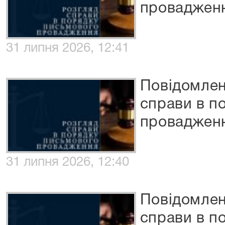
проваджен
31 липня 2026, 12:41
Повідомлен
справи в п
проваджен
31 липня 2026, 12:40
Повідомлен
справи в п