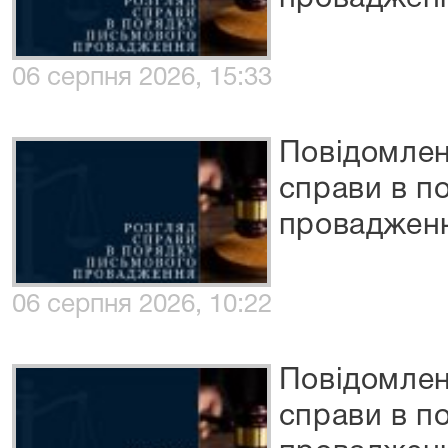
06 серпня 2026, 15:33
Повідомлен
справи в п
проваджен
06 серпня 2026, 10:22
Повідомлен
справи в п