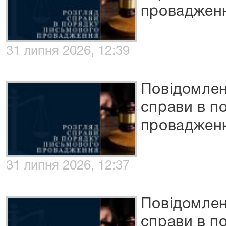
проваджен
31 липня 2026, 12:39
Повідомлен
справи в п
проваджен
31 липня 2026, 12:37
Повідомлен
справи в п