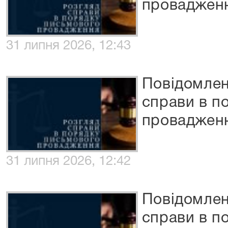
проваджен
31 липня 2026, 12:43
Повідомлен
справи в п
проваджен
31 липня 2026, 12:42
Повідомлен
справи в п