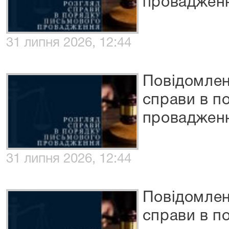
проваджен
31 липня 2026, 12:44
Повідомлен
справи в п
проваджен
31 липня 2026, 12:44
Повідомлен
справи в п