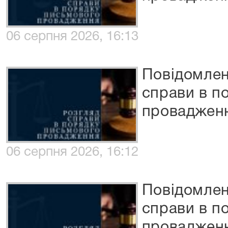
06 серпня 2026, 16:13
Повідомлен
справи в п
проваджен
06 серпня 2026, 16:12
Повідомлен
справи в п
проваджен