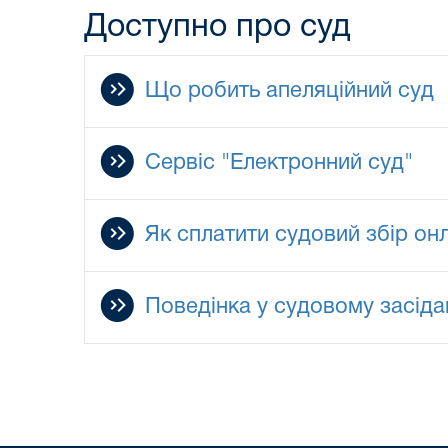
Доступно про суд
Що робить апеляційний суд
Сервіс "Електронний суд"
Як сплатити судовий збір он
Поведінка у судовому засіда